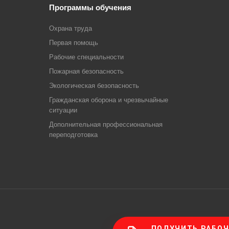
Программы обучения
Охрана труда
Первая помощь
Рабочие специальности
Пожарная безопасность
Экологическая безопасность
Гражданская оборона и чрезвычайные
ситуации
Дополнительная профессиональная
переподготовка
ПОЛУЧИТЬ РАБОЧ