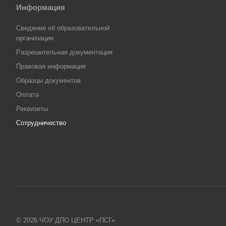
Информация
Сведения об образовательной
организации
Разрешительная документация
Правовая информация
Образцы документов
Оплата
Реквизиты
Сотрудничество
© 2026 ЧОУ ДПО ЦЕНТР «ПСГ»