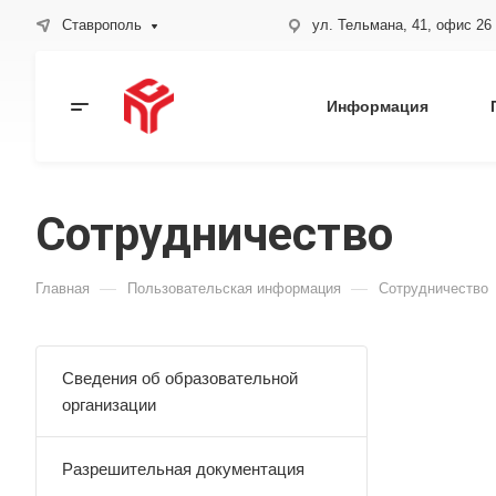
Ставрополь
ул. Тельмана, 41, офис 26
Информация
Сотрудничество
—
—
Главная
Пользовательская информация
Сотрудничество
Сведения об образовательной
организации
Разрешительная документация