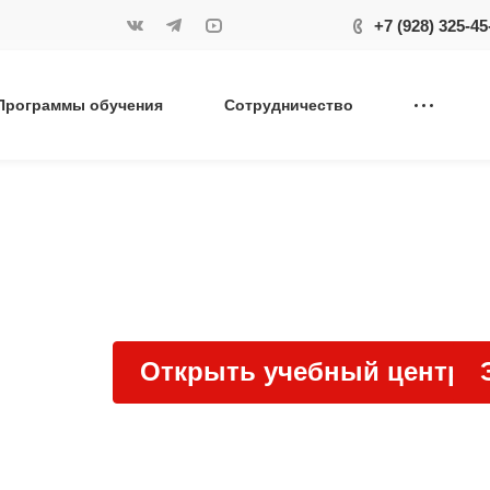
+7 (928) 325-45
Программы обучения
Сотрудничество
Открыть учебный центр