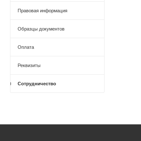
Правовая информация
Образцы документов
Оплата
Реквизиты
Сотрудничество