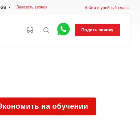
-26
Заказать звонок
Войти в учебный класс
Подать заявку
Экономить на обучении